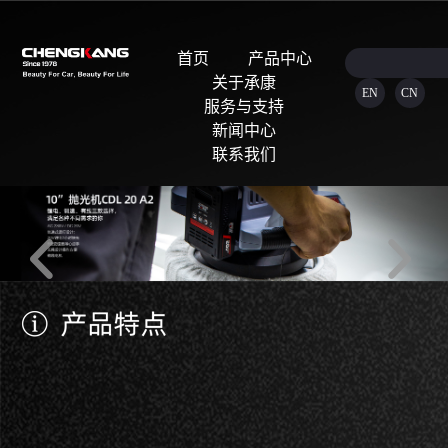
首页
产品中心
关于承康
EN
CN
服务与支持
新闻中心
联系我们