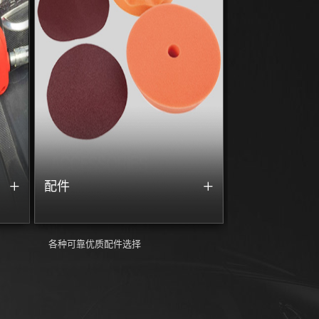
+
+
配件
各种可靠优质配件选择