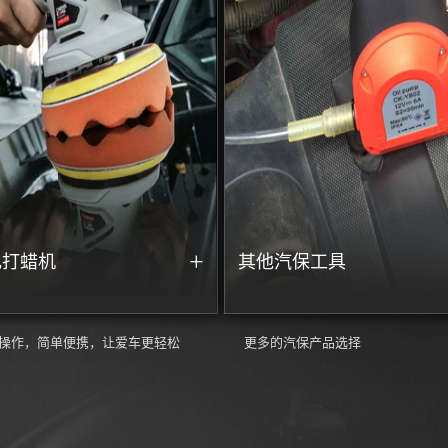
+
电打蜡机
其他汽保工具
操作，简单便携，让爱车更轻松
更多的汽保产品选择