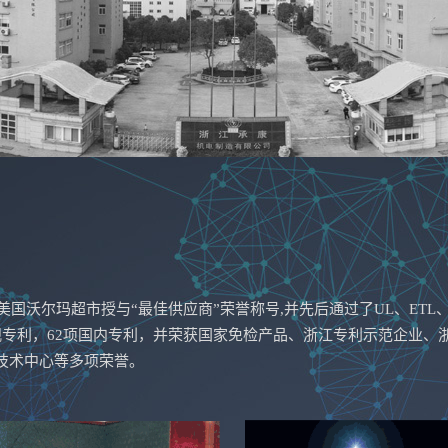
国沃尔玛超市授与“最佳供应商”荣誉称号,并先后通过了UL、ETL、
观专利，62项国内专利，并荣获国家免检产品、浙江专利示范企业、
技术中心等多项荣誉。