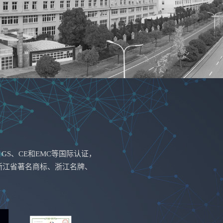
GS、CE和EMC等国际认证，
浙江省著名商标、浙江名牌、