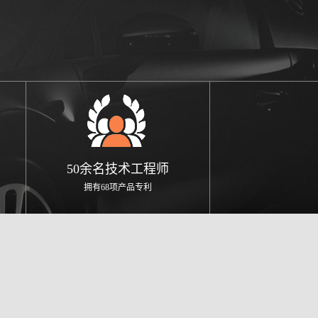
50余名技术工程师
拥有68项产品专利