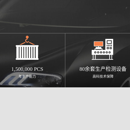
1,500,000 PCS
80余套生产检测设备
年生产能力
高科技术保障