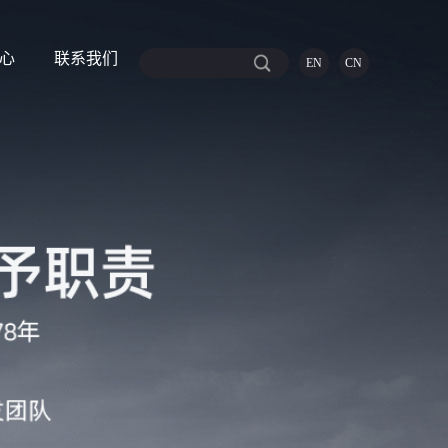
心
联系我们
EN
CN