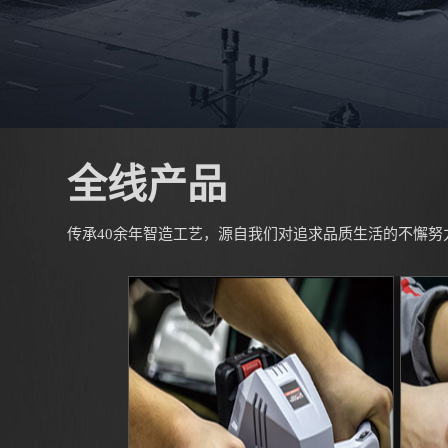
全线产品
传承40余年智造工艺，源自我们对追求品质生活的不懈努