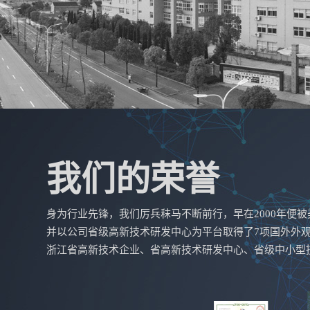
我们的荣誉
身为行业先锋，我们厉兵秣马不断前行，早在2000年便被美
并以公司省级高新技术研发中心为平台取得了7项国外外
浙江省高新技术企业、省高新技术研发中心、省级中小型