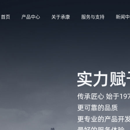
首页
产品中心
关于承康
服务与支持
新闻中