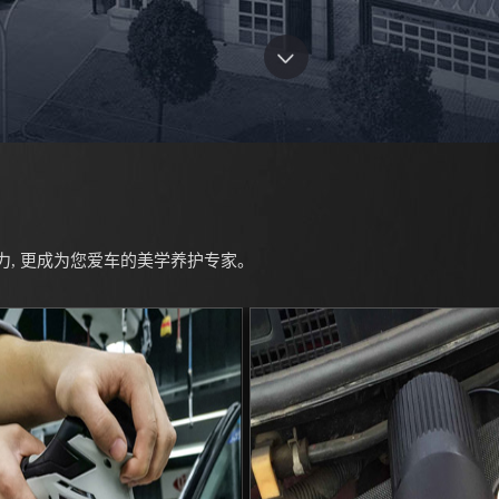
力, 更成为您爱车的美学养护专家。